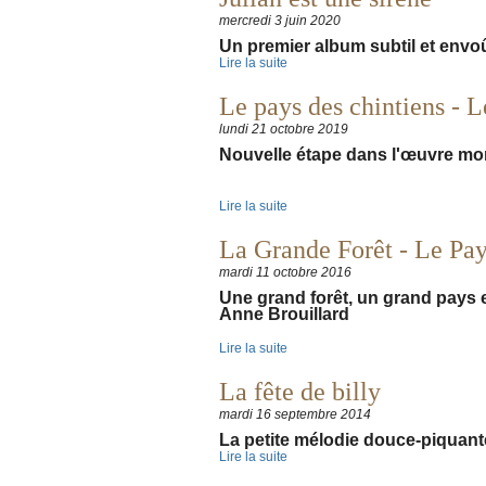
mercredi 3 juin 2020
Un premier album subtil et envo
Lire la suite
Le pays des chintiens - L
lundi 21 octobre 2019
Nouvelle étape dans l'œuvre mo
Lire la suite
La Grande Forêt - Le Pay
mardi 11 octobre 2016
Une grand forêt, un grand pays 
Anne Brouillard
Lire la suite
La fête de billy
mardi 16 septembre 2014
La petite mélodie douce-piquant
Lire la suite