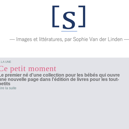
 LA UNE
Ce petit moment
Le premier né d'une collection pour les bébés qui ouvre
une nouvelle page dans l'édition de livres pour les tout-
petits
ire la suite