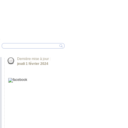
Dernière mise à jour :
jeudi 1 février 2024