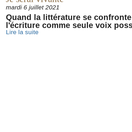
mardi 6 juillet 2021
Quand la littérature se confront
l'écriture comme seule voix poss
Lire la suite