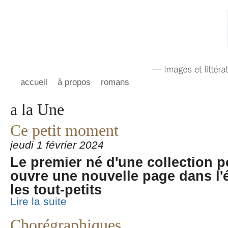
accueil
à propos
romans
a la Une
Ce petit moment
jeudi 1 février 2024
Le premier né d'une collection p
ouvre une nouvelle page dans l'é
les tout-petits
Lire la suite
Chorégraphiques