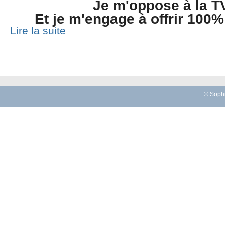
Je m'oppose à la T
Et je m'engage à offrir 100%
Lire la suite
© Sophi