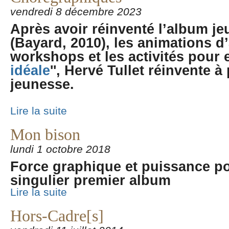
vendredi 8 décembre 2023
Après avoir réinventé l’album j
(Bayard, 2010), les animations d
workshops et les activités pour 
idéale
'', Hervé Tullet réinvente à
jeunesse.
Lire la suite
Mon bison
lundi 1 octobre 2018
Force graphique et puissance p
singulier premier album
Lire la suite
Hors-Cadre[s]