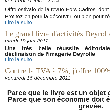
vendredi 11 juillet 2014
Offre estivale de la revue Hors-Cadres, dont 
Profitez-en pour la découvrir, ou bien pour réa
Lire la suite
Le grand livre d'activités Deyroll
mardi 19 juin 2012
Une très belle réussite éditorial
déclinaison de l'imagerie Deyrolle
Lire la suite
Contre la TVA à 7%, j'offre 100%
vendredi 16 décembre 2011
Parce que le livre est un objet 
Parce que son économie doit ê
grevée.