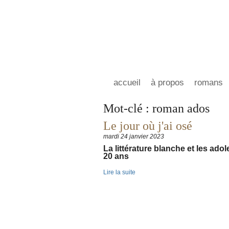
accueil
à propos
romans
Mot-clé : roman ados
Le jour où j'ai osé
mardi 24 janvier 2023
La littérature blanche et les ado
20 ans
Lire la suite