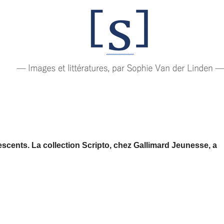
lescents. La collection Scripto, chez Gallimard Jeunesse, a