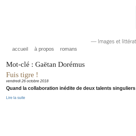
accueil
à propos
romans
Mot-clé : Gaëtan Dorémus
Fuis tigre !
vendredi 26 octobre 2018
Quand la collaboration inédite de deux talents singulier
Lire la suite