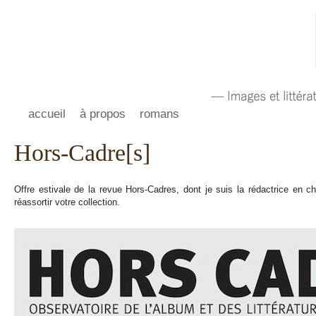
accueil
à propos
romans
Hors-Cadre[s]
Offre estivale de la revue Hors-Cadres, dont je suis la rédactrice en ch
réassortir votre collection.